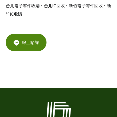
台北電子零件收購、台北IC回收、新竹電子零件回收、新
竹IC收購
線上諮詢