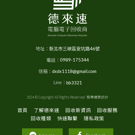
地址：
新北市三峽區安坑路46號
電話：
0989-175344
信箱：
dxdx1118@gmail.com
Line：
bb3321
2024 © Copyright All Rights Reserved
蘋果網頁設計
首頁
了解德來速
回收新資訊
回收服務
回收種類
快速聯繫
隱私政策