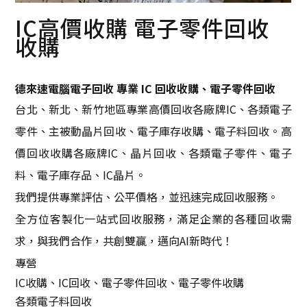
IC高價收購 電子零件回收
收購
德來速電腦電子回收 專業 IC 回收收購、電子零件回收
台北、新北、新竹地區專業高價回收各廠牌IC、各類電子
零件、主被動晶片回收、電子庫存收購、電子料回收。高
價回收收購各廠牌IC、晶片回收、各類電子零件、電子
料、電子庫存品、IC晶片。
我們提供專業評估、公平價格，並迅速完成回收服務。
全方位客製化一站式回收服務，滿足企業的各種回收需
求，與我們合作，共創雙贏，邁向AI新時代！
專營
IC收購、IC回收、電子零件回收、電子零件收購
各類電子料回收