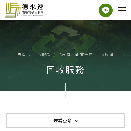
首頁
回收服務
IC高價收購 電子零件回收收購
回收服務
查看更多