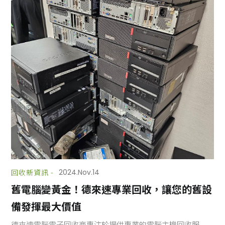
回收新資訊 -
2024.Nov.14
舊電腦變黃金！德來速專業回收，讓您的舊設
備發揮最大價值
德來速電腦電子回收商專注於提供專業的電腦主機回收服