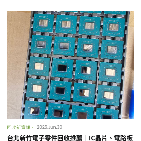
回收新資訊 -
2025.Jun.30
台北新竹電子零件回收推薦｜IC晶片、電路板