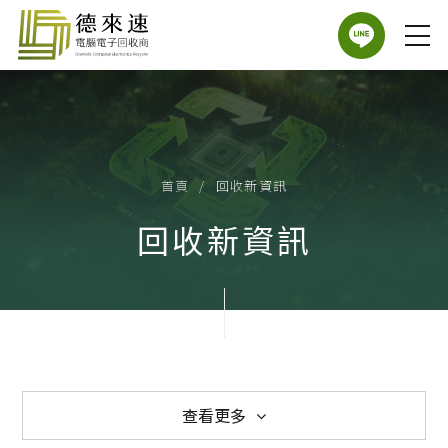
首頁
回收新資訊
回收新資訊
查看更多