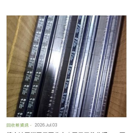
全部消息
回收新資訊
回收新資訊 -
2026.Jul.03